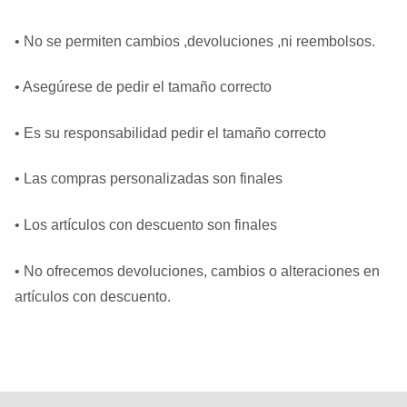
• No se permiten cambios ,devoluciones ,ni reembolsos.
• Asegúrese de pedir el tamaño correcto
• Es su responsabilidad pedir el tamaño correcto
• Las compras personalizadas son finales
• Los artículos con descuento son finales
• No ofrecemos devoluciones, cambios o alteraciones en
artículos con descuento.